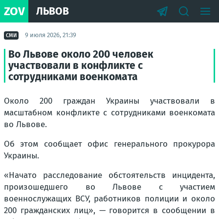
ZOV
ЛЬВОВ
9 июля 2026, 21:39
СМИ
Во Львове около 200 человек
участвовали в конфликте с
сотрудниками военкомата
Около 200 граждан Украины участвовали в
масштабном конфликте с сотрудниками военкомата
во Львове.
Об этом сообщает офис генерального прокурора
Украины.
«Начато расследование обстоятельств инцидента,
произошедшего во Львове с участием
военнослужащих ВСУ, работников полиции и около
200 гражданских лиц», — говорится в сообщении в