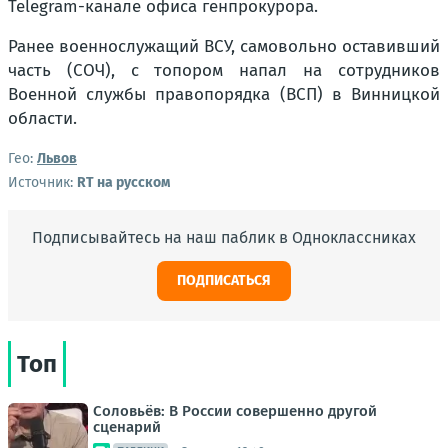
Telegram-канале офиса генпрокурора.
Ранее военнослужащий ВСУ, самовольно оставивший
часть (СОЧ), с топором напал на сотрудников
Военной службы правопорядка (ВСП) в Винницкой
области.
Гео:
Львов
Источник:
RT на русском
Подписывайтесь на наш паблик в Одноклассниках
ПОДПИСАТЬСЯ
Топ
Соловьёв: В России совершенно другой
сценарий