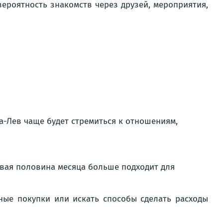
вероятность знакомств через друзей, мероприятия,
-Лев чаще будет стремиться к отношениям,
рвая половина месяца больше подходит для
ные покупки или искать способы сделать расходы