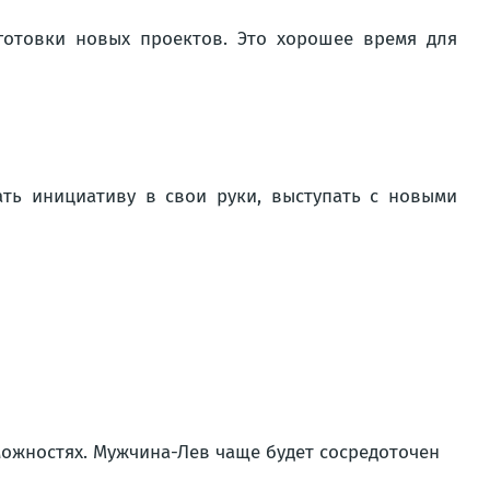
готовки новых проектов. Это хорошее время для
ать инициативу в свои руки, выступать с новыми
ожностях. Мужчина-Лев чаще будет сосредоточен