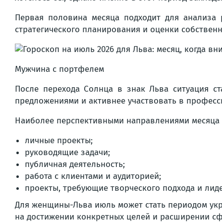
Первая половина месяца подходит для анализа 
стратегического планирования и оценки собствен
Мужчина с портфелем
После перехода Солнца в знак Льва ситуация ст
предложениями и активнее участвовать в професс
Наиболее перспективными направлениями месяца м
личные проекты;
руководящие задачи;
публичная деятельность;
работа с клиентами и аудиторией;
проекты, требующие творческого подхода и лиде
Для женщины-Льва июль может стать периодом укр
на достижении конкретных целей и расширении с