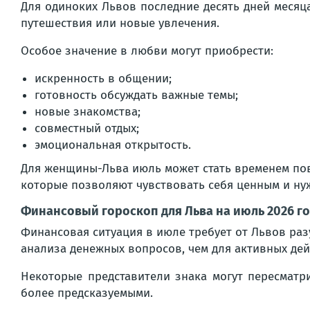
Для одиноких Львов последние десять дней месяца
путешествия или новые увлечения.
Особое значение в любви могут приобрести:
искренность в общении;
готовность обсуждать важные темы;
новые знакомства;
совместный отдых;
эмоциональная открытость.
Для женщины-Льва июль может стать временем по
которые позволяют чувствовать себя ценным и ну
Финансовый гороскоп для Льва на июль 2026 г
Финансовая ситуация в июле требует от Львов раз
анализа денежных вопросов, чем для активных дей
Некоторые представители знака могут пересматр
более предсказуемыми.