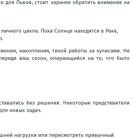
о для Львов, стоит заранее обратить внимание на
личного цикла. Пока Солнце находится в Раке,
о.
жения, накопления, тихой работы за кулисами. Не
переди ваш сезон, опирающийся на то, что было
ставались без решения. Некоторые представители
для новых задач.
ишней нагрузки или пересмотреть привычный