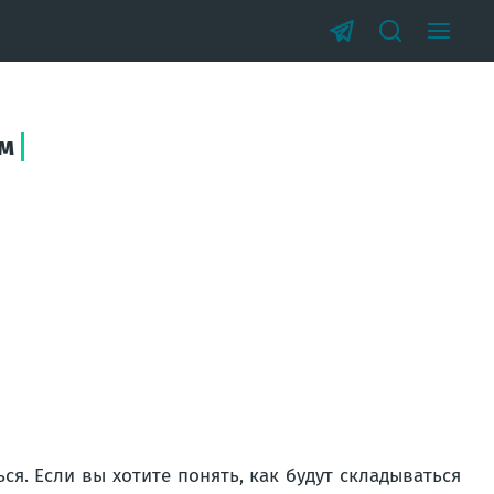
ам
ся. Если вы хотите понять, как будут складываться