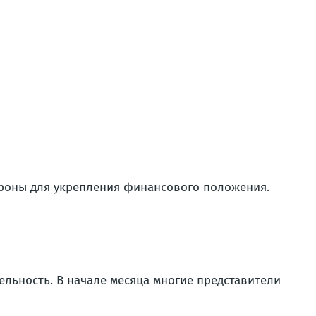
ороны для укрепления финансового положения.
ельность. В начале месяца многие представители