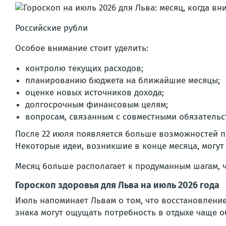
Российские рубли
Особое внимание стоит уделить:
контролю текущих расходов;
планированию бюджета на ближайшие месяцы;
оценке новых источников дохода;
долгосрочным финансовым целям;
вопросам, связанным с совместными обязательс
После 22 июля появляется больше возможностей п
Некоторые идеи, возникшие в конце месяца, могут
Месяц больше располагает к продуманным шагам, 
Гороскоп здоровья для Льва на июль 2026 года
Июль напоминает Львам о том, что восстановление
знака могут ощущать потребность в отдыхе чаще о