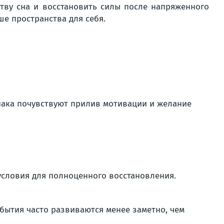
ству сна и восстановить силы после напряженного
е пространства для себя.
знака почувствуют прилив мотивации и желание
 условия для полноценного восстановления.
бытия часто развиваются менее заметно, чем