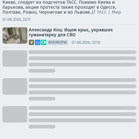
Киеве, следует из подсчетов ТАСС. Помимо Киева и
Харькова, акции протеста также проходят в Одессе,
Полтаве, Ровно, Чернигове и во Львове.//
ТАСС / Мир
07.08.2026, 22:17
Александр Коц: Ищем крыс, укравших
гуманитарку для СВО
07.08.2026, 22:10
ВОЕНКОРЫ