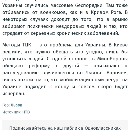
Украины случились массовые беспорядки. Там тоже
отбивались от военкомов, как и в Кривом Роге. В
некоторых случаях доходит до того, что в армию
забирают психически нездоровых людей и тех, кто
страдает от серьезных хронических заболеваний.
Методы ТЦК — это проблема для Украины. В Киеве
решили, что нужно обещать что угодно, лишь бы
успокоить людей. С одной стороны, в Минобороны
обещают реформу, с другой — призывают к
расследованию случившегося во Львове. Впрочем,
очень похоже на то, что мобилизационный ресурс на
Украине подходит к концу и совсем скоро будет
исчерпан.
Гео:
Львов
Источник:
НТВ
Подписывайтесь на наш паблик в Одноклассниках