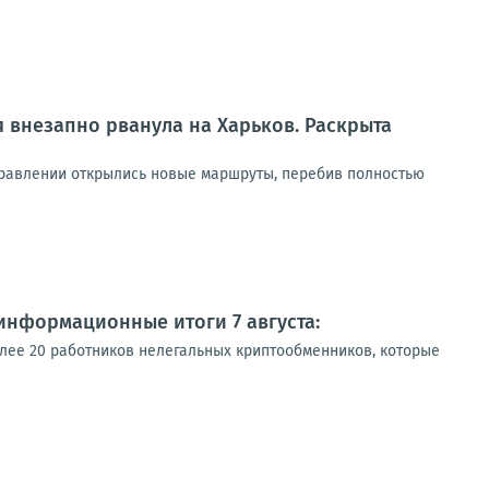
 внезапно рванула на Харьков. Раскрыта
правлении открылись новые маршруты, перебив полностью
информационные итоги 7 августа:
олее 20 работников нелегальных криптообменников, которые