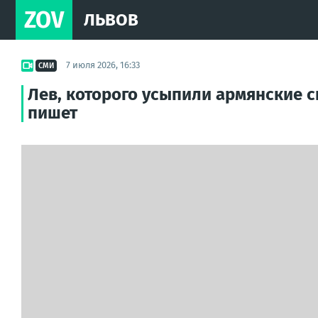
ZOV
ЛЬВОВ
7 июля 2026, 16:33
СМИ
Лев, которого усыпили армянские с
пишет