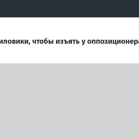
иловики, чтобы изъять у оппозиционера