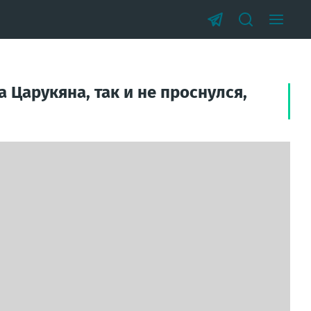
 Царукяна, так и не проснулся,