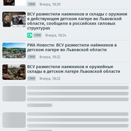
Вчера, 18:29
СМИ
ВСУ разместили наемников и склады с оружием
в действующем детском лагере во Львовской
области, сообщили в российских силовых
структурах
Вчера, 18:24
СМИ
РИА Новости: ВСУ разместили наёмников в
детском лагере во Львовской области
Вчера, 18:22
СМИ
ВСУ разместили наемников и оружейные
склады в детском лагере Львовской области
Вчера, 18:22
СМИ