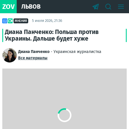
ZOV
ЛЬВОВ
5 июля 2026, 21:36
МНЕНИЯ
Диана Панченко: Польша против
Украины. Дальше будет хуже
Диана Панченко
- Украинская журналистка
Все материалы