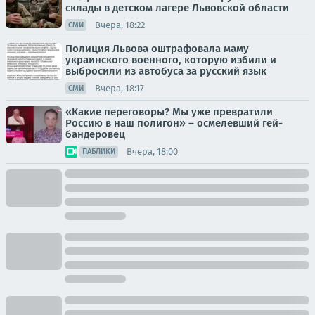
склады в детском лагере Львовской области
Вчера, 18:22
СМИ
Полиция Львова оштрафовала маму
украинского военного, которую избили и
выбросили из автобуса за русский язык
Вчера, 18:17
СМИ
«Какие переговоры? Мы уже превратили
Россию в наш полигон» – осмелевший гей-
бандеровец
Вчера, 18:00
ПАБЛИКИ