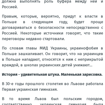
должна выполнять роль буфера между ней и
Россией.
Правым, которые, вероятно, придут к власти в
Польше в следующем году, будет проще
договариваться о безопасности непосредственно с
Россией. Некоторые источники говорят, что такие
переговоры недавно стартовали.
По словам главы МИД Украины, украинофобия в
Польше зашкаливает. Он говорит, что на украинцев
в Польше нападают, относятся к ним с неприкрытой
враждой, в школах украинских детей унижают...
История - удивительная штука. Маленькая зарисовка.
В 30-е годы прошлого столетия во Львове работала
Первая украинская гимназия.
В то время Львов был польским городом,
соответственно, украинская гимназия была