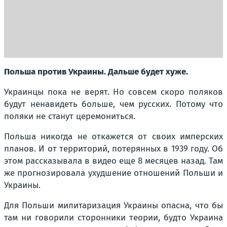
Польша против Украины. Дальше будет хуже.
Украинцы пока не верят. Но совсем скоро поляков
будут ненавидеть больше, чем русских. Потому что
поляки не станут церемониться.
Польша никогда не откажется от своих имперских
планов. И от территорий, потерянных в 1939 году. Об
этом рассказывала в видео еще 8 месяцев назад. Там
же прогнозировала ухудшение отношений Польши и
Украины.
Для Польши милитаризация Украины опасна, что бы
там ни говорили сторонники теории, будто Украина