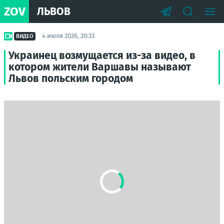
ZOV
ЛЬВОВ
4 июля 2026, 20:33
ВИДЕО
Украинец возмущается из-за видео, в
котором жители Варшавы называют
Львов польским городом