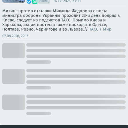
07.08.2026, 23:00
ОФИЦ.
Митинг против отставки Михаила Федорова с поста
министра обороны Украины проходит 23-й день подряд в
Киеве, следует из подсчетов ТАСС. Помимо Киева и
Харькова, акции протеста также проходят в Одессе,
Полтаве, Ровно, Чернигове и во Львове.//
ТАСС / Мир
07.08.2026, 22:17