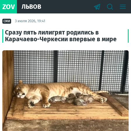
ZOV
ЛЬВОВ
3 июля 2026, 19:41
СМИ
Сразу пять лилигрят родились в
Карачаево-Черкесии впервые в мире