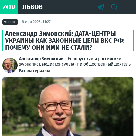
ZOV
ЛЬВОВ
8 мая 2026, 11:27
МНЕНИЯ
Александр Зимовский: ДАТА-ЦЕНТРЫ
УКРАИНЫ КАК ЗАКОННЫЕ ЦЕЛИ ВКС РФ:
ПОЧЕМУ ОНИ ИМИ НЕ СТАЛИ?
Александр Зимовский
- Белорусский и российский
журналист, медиаконсультант и общественный деятель
Все материалы