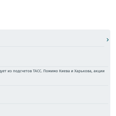
ует из подсчетов ТАСС. Помимо Киева и Харькова, акции