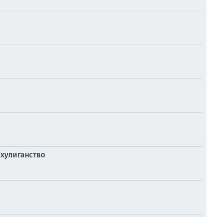
 хулиганство