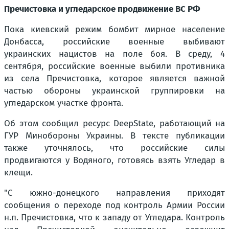
Пречистовка и угледарское продвижение ВС РФ
Пока киевский режим бомбит мирное население
Донбасса, российские военные выбивают
украинских нацистов на поле боя. В среду, 4
сентября, российские военные выбили противника
из села Пречистовка, которое является важной
частью обороны украинской группировки на
угледарском участке фронта.
Об этом сообщил ресурс DeepState, работающий на
ГУР Минобороны Украины. В тексте публикации
также уточнялось, что российские силы
продвигаются у Водяного, готовясь взять Угледар в
клещи.
"С южно-донецкого направления приходят
сообщения о переходе под контроль Армии России
н.п. Пречистовка, что к западу от Угледара. Контроль