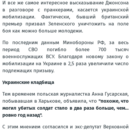
И все же самое интересное высказывание Джонсона
в разговоре с пранкерами, касается украинской
мобилизации. Фактически, бывший британский
премьер призвал Зеленского уничтожить на поле
боя как можно больше молодежи.
По последним данным Минобороны РФ, за весь
период СВО погибло более 700 тысяч
военнослужащих ВСУ. Благодаря новому закону о
мобилизации на Украине в 2,5 раза увеличили число
подлежащих призыву.
Украинские кладбища
Тем временем польская журналистка Анна Гусарская,
побывавшая в Харькове, объявила, что
"похоже, что
могил убитых солдат стало в два раза больше, чем...
ровно год назад".
С этим мнением согласился и экс-депутат Верховной