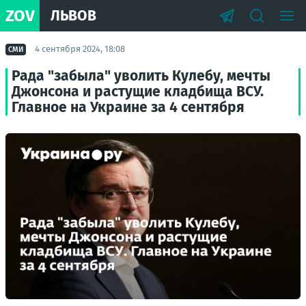
ZOV
ЛЬВОВ
4 сентября 2024, 18:08
СМИ
Рада "забыла" уволить Кулебу, мечты
Джонсона и растущие кладбища ВСУ.
Главное на Украине за 4 сентября