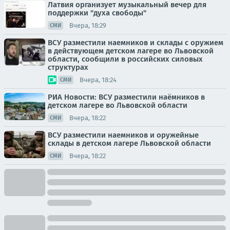
Латвия организует музыкальный вечер для
поддержки "духа свободы"
Вчера, 18:29
СМИ
ВСУ разместили наемников и склады с оружием
в действующем детском лагере во Львовской
области, сообщили в российских силовых
структурах
Вчера, 18:24
СМИ
РИА Новости: ВСУ разместили наёмников в
детском лагере во Львовской области
Вчера, 18:22
СМИ
ВСУ разместили наемников и оружейные
склады в детском лагере Львовской области
Вчера, 18:22
СМИ