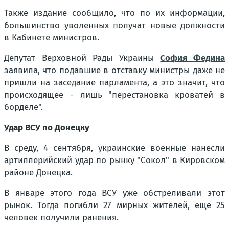
Также издание сообщило, что по их информации,
большинство уволенных получат новые должности
в Кабинете министров.
Депутат Верховной Рады Украины
София Федина
заявила, что подавшие в отставку министры даже не
пришли на заседание парламента, а это значит, что
происходящее - лишь "перестановка кроватей в
борделе".
Удар ВСУ по Донецку
В среду, 4 сентября, украинские военные нанесли
артиллерийский удар по рынку "Сокол" в Кировском
районе Донецка.
В январе этого года ВСУ уже обстреливали этот
рынок. Тогда погибли 27 мирных жителей, еще 25
человек получили ранения.