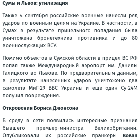
Сумы и Львов: утилизация
Также 4 сентября российские военные нанесли ряд
ударов по военным целям на Украине. В частности, в
Сумах в результате прицельного попадания была
уничтожена бронетехника противника и до 80
военнослужащих ВСУ.
Помимо объектов в Сумской области в прицел ВС РФ
попал также Международный аэропорт им. Данилы
Галицкого во Львове. По предварительным данным,
в результате нанесенных ударов уничтожено два
самолета МиГ-29 ВВС Украины и еще один Су-24М
получил повреждения.
Откровения Бориса Джонсона
В среду в сети появились интересные признания
бывшего премьер-министра Великобритании.
Опубликовали их российские пранкеры
Вован