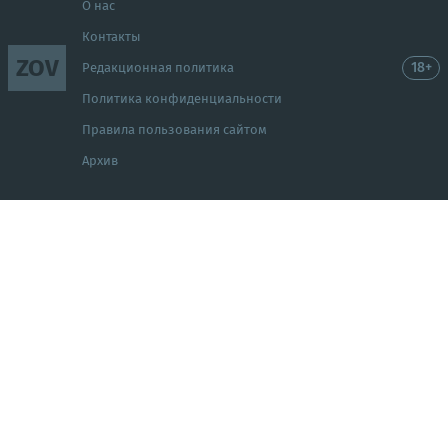
О нас
Контакты
ZOV
18+
Редакционная политика
Политика конфиденциальности
Правила пользования сайтом
Архив