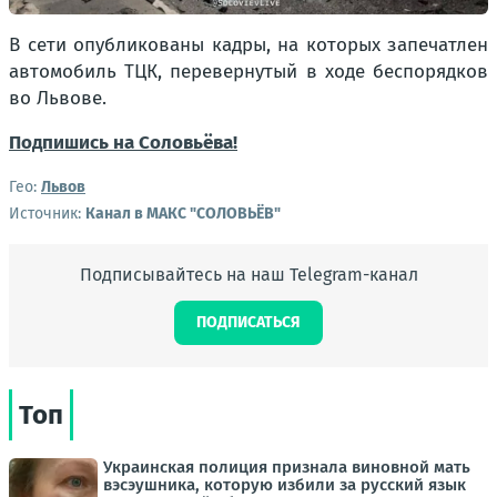
В сети опубликованы кадры, на которых запечатлен
автомобиль ТЦК, перевернутый в ходе беспорядков
во Львове.
Подпишись на Соловьёва!
Гео:
Львов
Источник:
Канал в МАКС "СОЛОВЬЁВ"
Подписывайтесь на наш Telegram-канал
ПОДПИСАТЬСЯ
Топ
Украинская полиция признала виновной мать
вэсэушника, которую избили за русский язык