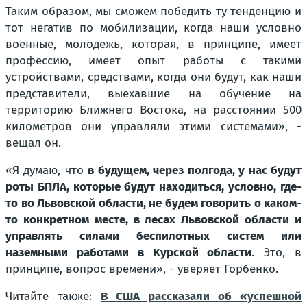
Таким образом, мы сможем победить ту тенденцию и
тот негатив по мобилизации, когда наши условно
военные, молодежь, которая, в принципе, имеет
профессию, имеет опыт работы с такими
устройствами, средствами, когда они будут, как наши
представители, выехавшие на обучение на
территорию Ближнего Востока, на расстоянии 500
километров они управляли этими системами», -
вещал он.
«Я думаю, что
в будущем, через полгода, у нас будут
роты БПЛА, которые будут находиться, условно, где-
то во Львовской области, не будем говорить о каком-
то конкретном месте, в лесах Львовской области и
управлять силами беспилотных систем или
наземными работами в Курской области
. Это, в
принципе, вопрос времени», - уверяет Горбенко.
Читайте также:
В США рассказали об «успешной