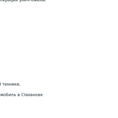
 техники.