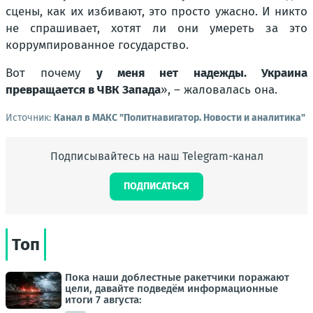
сцены, как их избивают, это просто ужасно. И никто
не спрашивает, хотят ли они умереть за это
коррумпированное государство.
Вот почему
у меня нет надежды. Украина
превращается в ЧВК Запада
», – жаловалась она.
Источник:
Канал в МАКС "Политнавигатор. Новости и аналитика"
Подписывайтесь на наш Telegram-канал
ПОДПИСАТЬСЯ
Топ
Пока наши доблестные ракетчики поражают
цели, давайте подведём информационные
итоги 7 августа: