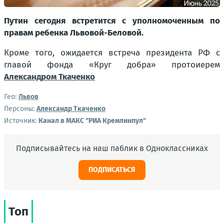
Путин сегодня встретится с уполномоченным по
правам ребенка Львовой-Беловой.
Кроме того, ожидается встреча президента РФ с
главой фонда «Круг добра» протоиерем
Александром Ткаченко
Гео:
Львов
Персоны:
Александр Ткаченко
Источник:
Канал в МАКС "РИА Кремлинпул"
Подписывайтесь на наш паблик в Одноклассниках
ПОДПИСАТЬСЯ
Топ