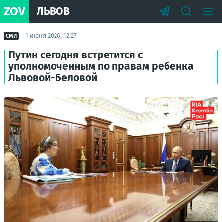
ZOV
ЛЬВОВ
1 июня 2026, 12:27
СМИ
Путин сегодня встретится с
уполномоченным по правам ребенка
Львовой-Беловой